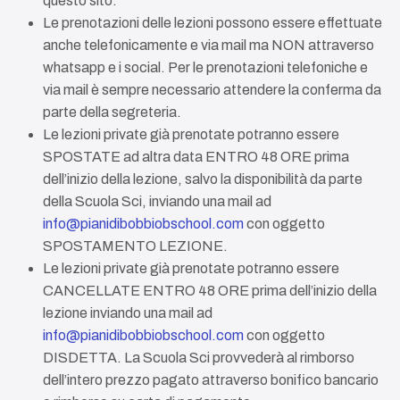
questo sito.
Le prenotazioni delle lezioni possono essere effettuate
anche telefonicamente e via mail ma NON attraverso
whatsapp e i social. Per le prenotazioni telefoniche e
via mail è sempre necessario attendere la conferma da
parte della segreteria.
Le lezioni private già prenotate potranno essere
SPOSTATE ad altra data ENTRO 48 ORE prima
dell’inizio della lezione, salvo la disponibilità da parte
della Scuola Sci, inviando una mail ad
info@pianidibobbiobschool.com
con oggetto
SPOSTAMENTO LEZIONE.
Le lezioni private già prenotate potranno essere
CANCELLATE ENTRO 48 ORE prima dell’inizio della
lezione inviando una mail ad
info@pianidibobbiobschool.com
con oggetto
DISDETTA. La Scuola Sci provvederà al rimborso
dell’intero prezzo pagato attraverso bonifico bancario