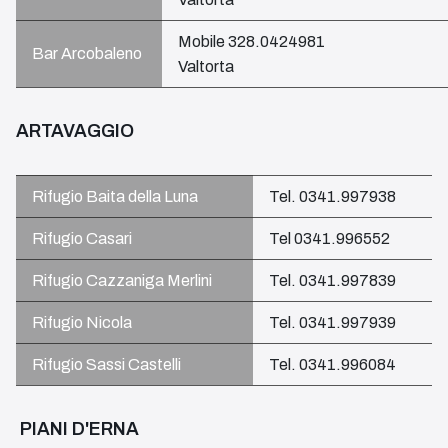
Mobile 328.0424981
Bar Arcobaleno
Valtorta
ARTAVAGGIO
Rifugio Baita della Luna
Tel. 0341.997938
Rifugio Casari
Tel 0341.996552
Rifugio Cazzaniga Merlini
Tel. 0341.997839
Rifugio Nicola
Tel. 0341.997939
Rifugio Sassi Castelli
Tel. 0341.996084
PIANI D'ERNA