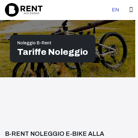
Seleziona la tu
EN
Noleggio B-Rent
Tariffe Noleggio
B-RENT NOLEGGIO E-BIKE ALLA