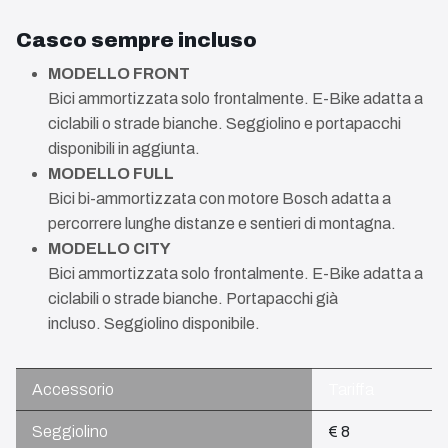
Casco sempre incluso
MODELLO FRONT
Bici ammortizzata solo frontalmente. E-Bike adatta a
ciclabili o strade bianche. Seggiolino e portapacchi
disponibili in aggiunta.
MODELLO FULL
Bici bi-ammortizzata con motore Bosch adatta a
percorrere lunghe distanze e sentieri di montagna.
MODELLO CITY
Bici ammortizzata solo frontalmente. E-Bike adatta a
ciclabili o strade bianche. Portapacchi già
incluso. Seggiolino disponibile.
Accessorio
Tariffa
Seggiolino
€ 8