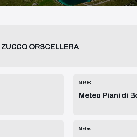
CIMA ZUCCO ORSCELLERA
Meteo
Meteo Piani di B
Meteo