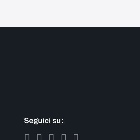
Seguici su: