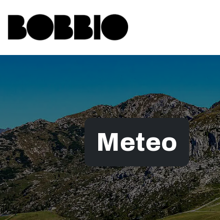
Meteo