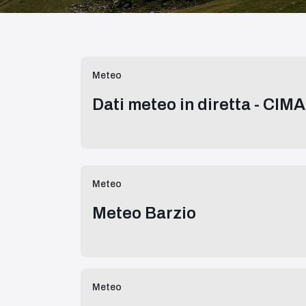
Meteo
Dati meteo in diretta - 
Meteo
Meteo Barzio
Meteo