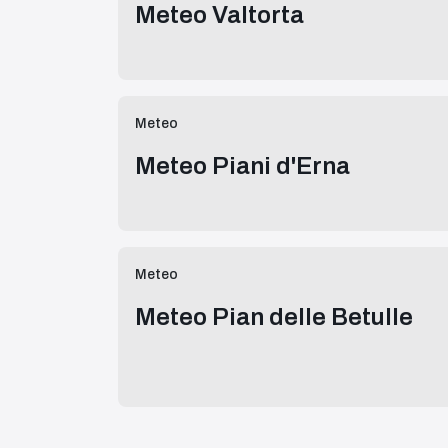
Meteo Valtorta
Meteo
Meteo Piani d'Erna
Meteo
Meteo Pian delle Betulle